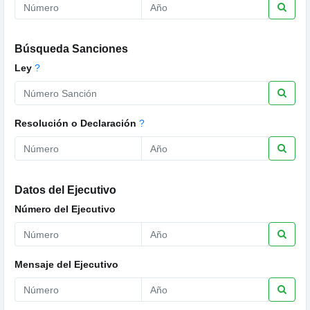
Búsqueda Sanciones
Ley
?
Resolución o Declaración
?
Datos del Ejecutivo
Número del Ejecutivo
Mensaje del Ejecutivo