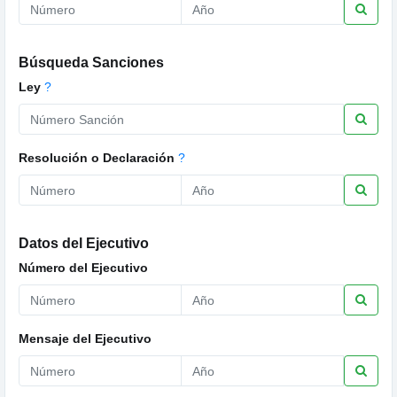
Búsqueda Sanciones
Ley
?
Resolución o Declaración
?
Datos del Ejecutivo
Número del Ejecutivo
Mensaje del Ejecutivo