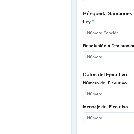
Búsqueda Sanciones
Ley
?
Resolución o Declaració
Datos del Ejecutivo
Número del Ejecutivo
Mensaje del Ejecutivo